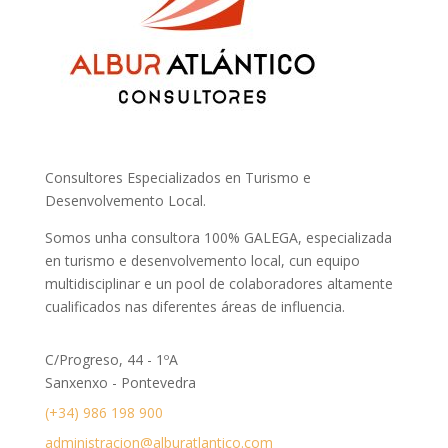
Consultores Especializados en Turismo e
Desenvolvemento Local.
Somos unha consultora 100% GALEGA, especializada
en turismo e desenvolvemento local, cun equipo
multidisciplinar e un pool de colaboradores altamente
cualificados nas diferentes áreas de influencia.
C/Progreso, 44 - 1ºA
Sanxenxo - Pontevedra
(+34) 986 198 900
administracion@alburatlantico.com