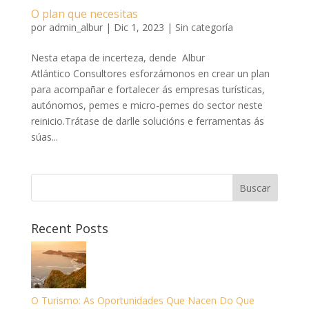
O plan que necesitas
por
admin_albur
|
Dic 1, 2023
|
Sin categoría
Nesta etapa de incerteza, dende Albur
Atlántico Consultores esforzámonos en crear un plan
para acompañar e fortalecer ás empresas turísticas,
autónomos, pemes e micro-pemes do sector neste
reinicio.Trátase de darlle solucións e ferramentas ás
súas...
Recent Posts
O Turismo: As Oportunidades Que Nacen Do Que