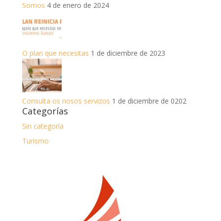
Somos
4 de enero de 2024
O plan que necesitas
1 de diciembre de 2023
Consulta os nosos servizos
1 de diciembre de 0202
Categorías
Sin categoría
Turismo