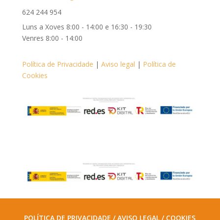
624 244 954
Luns a Xoves 8:00 - 14:00 e 16:30 - 19:30
Venres 8:00 - 14:00
Política de Privacidade
|
Aviso legal
|
Política de
Cookies
POLÍTICA DE PRIVACIDADE / AVISO LEGAL / COOKIES