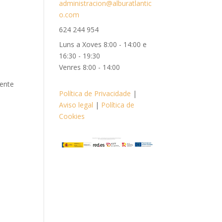
administracion@alburatlantic
o.com
624 244 954
Luns a Xoves 8:00 - 14:00 e
16:30 - 19:30
Venres 8:00 - 14:00
iente
Política de Privacidade
|
Aviso legal
|
Política de
Cookies