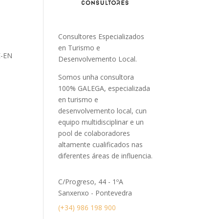
Consultores Especializados
en Turismo e
E-EN
Desenvolvemento Local.
Somos unha consultora
100% GALEGA, especializada
en turismo e
desenvolvemento local, cun
equipo multidisciplinar e un
pool de colaboradores
altamente cualificados nas
diferentes áreas de influencia.
C/Progreso, 44 - 1ºA
Sanxenxo - Pontevedra
(+34) 986 198 900