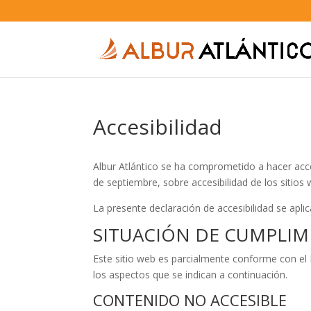
Accesibilidad
Albur Atlántico se ha comprometido a hacer acc
de septiembre, sobre accesibilidad de los sitios 
La presente declaración de accesibilidad se aplic
SITUACIÓN DE CUMPLI
Este sitio web es parcialmente conforme con el
los aspectos que se indican a continuación.
CONTENIDO NO ACCESIBLE