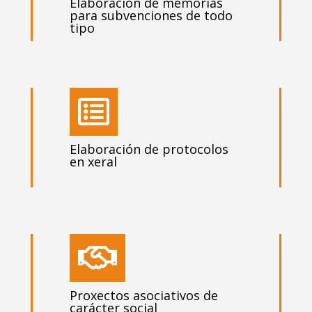
Elaboración de memorias
para subvenciones de todo
tipo

Elaboración de protocolos
en xeral

Proxectos asociativos de
carácter social