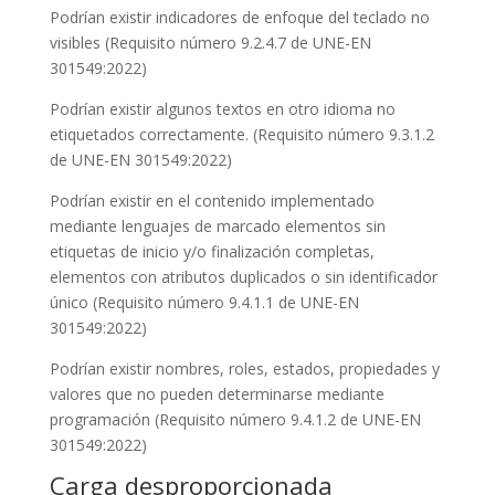
Podrían existir indicadores de enfoque del teclado no
visibles (Requisito número 9.2.4.7 de UNE-EN
301549:2022)
Podrían existir algunos textos en otro idioma no
etiquetados correctamente. (Requisito número 9.3.1.2
de UNE-EN 301549:2022)
Podrían existir en el contenido implementado
mediante lenguajes de marcado elementos sin
etiquetas de inicio y/o finalización completas,
elementos con atributos duplicados o sin identificador
único (Requisito número 9.4.1.1 de UNE-EN
301549:2022)
Podrían existir nombres, roles, estados, propiedades y
valores que no pueden determinarse mediante
programación (Requisito número 9.4.1.2 de UNE-EN
301549:2022)
Carga desproporcionada