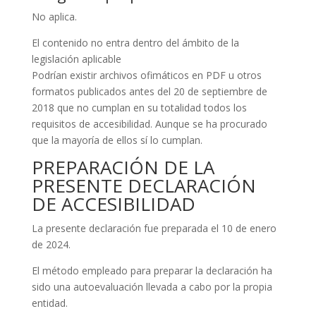
No aplica.
El contenido no entra dentro del ámbito de la
legislación aplicable
Podrían existir archivos ofimáticos en PDF u otros
formatos publicados antes del 20 de septiembre de
2018 que no cumplan en su totalidad todos los
requisitos de accesibilidad. Aunque se ha procurado
que la mayoría de ellos sí lo cumplan.
PREPARACIÓN DE LA
PRESENTE DECLARACIÓN
DE ACCESIBILIDAD
La presente declaración fue preparada el 10 de enero
de 2024.
El método empleado para preparar la declaración ha
sido una autoevaluación llevada a cabo por la propia
entidad.