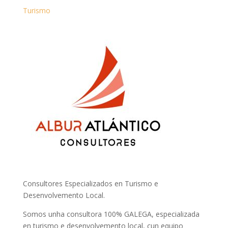
Turismo
Consultores Especializados en Turismo e
Desenvolvemento Local.
Somos unha consultora 100% GALEGA, especializada
en turismo e desenvolvemento local, cun equipo