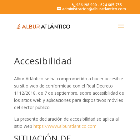
986198 900 - 624 605 755
administracion@alburatlantico.com
Accesibilidad
Albur Atlántico se ha comprometido a hacer accesible
su sitio web de conformidad con el Real Decreto
1112/2018, de 7 de septiembre, sobre accesibilidad de
los sitios web y aplicaciones para dispositivos móviles
del sector público.
La presente declaración de accesibilidad se aplica al
sitio web
https://www.alburatlantico.com
SITUACIÓN DE