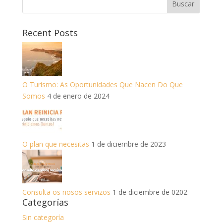
Recent Posts
O Turismo: As Oportunidades Que Nacen Do Que
Somos
4 de enero de 2024
O plan que necesitas
1 de diciembre de 2023
Consulta os nosos servizos
1 de diciembre de 0202
Categorías
Sin categoría