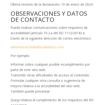
Última revisión de la declaración: 10 de enero de 2024.
OBSERVACIONES Y DATOS
DE CONTACTO
Puede realizar comunicaciones sobre requisitos de
accesibilidad (artículo 10.2.a del RD 1112/2018) a
través de la siguiente dirección de correo electrónico:
administración@alburatlantico.com
Por ejemplo:
Informar sobre cualquier posible incumplimiento por
parte de este sitio web.
Transmitir otras dificultades de acceso al contenido.
Formular cualquier otra consulta o sugerencia de
mejora relativa a la accesibilidad del sitio web.
También puede presentar:
Queja relativa al cumplimiento de los requisitos del RD