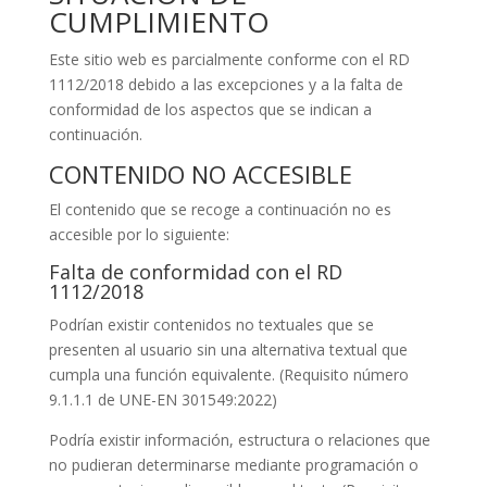
CUMPLIMIENTO
Este sitio web es parcialmente conforme con el RD
1112/2018 debido a las excepciones y a la falta de
conformidad de los aspectos que se indican a
continuación.
CONTENIDO NO ACCESIBLE
El contenido que se recoge a continuación no es
accesible por lo siguiente:
Falta de conformidad con el RD
1112/2018
Podrían existir contenidos no textuales que se
presenten al usuario sin una alternativa textual que
cumpla una función equivalente. (Requisito número
9.1.1.1 de UNE-EN 301549:2022)
Podría existir información, estructura o relaciones que
no pudieran determinarse mediante programación o