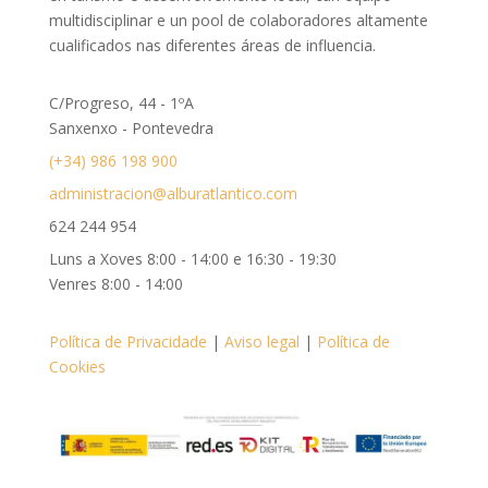
multidisciplinar e un pool de colaboradores altamente
cualificados nas diferentes áreas de influencia.
C/Progreso, 44 - 1ºA
Sanxenxo - Pontevedra
(+34) 986 198 900
administracion@alburatlantico.com
624 244 954
Luns a Xoves 8:00 - 14:00 e 16:30 - 19:30
Venres 8:00 - 14:00
Política de Privacidade
|
Aviso legal
|
Política de
Cookies