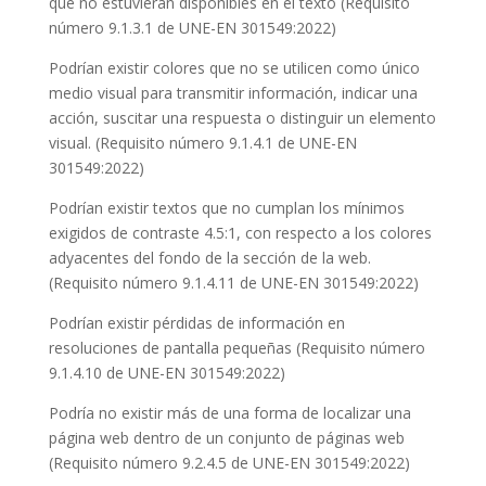
que no estuvieran disponibles en el texto (Requisito
número 9.1.3.1 de UNE-EN 301549:2022)
Podrían existir colores que no se utilicen como único
medio visual para transmitir información, indicar una
acción, suscitar una respuesta o distinguir un elemento
visual. (Requisito número 9.1.4.1 de UNE-EN
301549:2022)
Podrían existir textos que no cumplan los mínimos
exigidos de contraste 4.5:1, con respecto a los colores
adyacentes del fondo de la sección de la web.
(Requisito número 9.1.4.11 de UNE-EN 301549:2022)
Podrían existir pérdidas de información en
resoluciones de pantalla pequeñas (Requisito número
9.1.4.10 de UNE-EN 301549:2022)
Podría no existir más de una forma de localizar una
página web dentro de un conjunto de páginas web
(Requisito número 9.2.4.5 de UNE-EN 301549:2022)