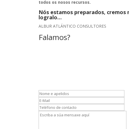
todos os nosos recursos.
Nós estamos preparados, cremos n
logralo…
ALBUR ATLÁNTICO CONSULTORES
Falamos?