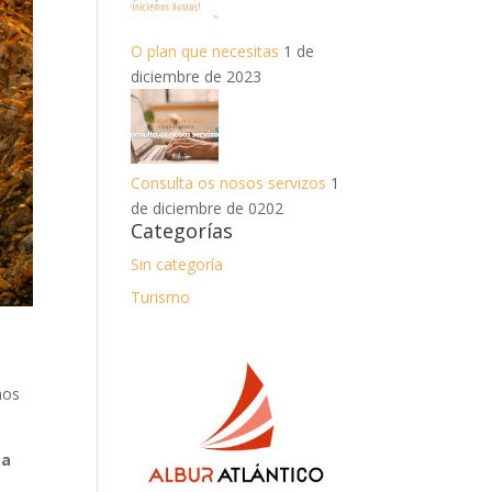
O plan que necesitas
1 de
diciembre de 2023
Consulta os nosos servizos
1
de diciembre de 0202
Categorías
Sin categoría
Turismo
mos
sa