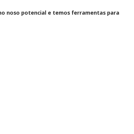
o noso potencial e temos ferramentas para